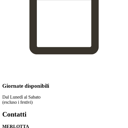
Giornate disponibili
Dal Lunedì al Sabato
(escluso i festivi)
Contatti
MERLOTTA