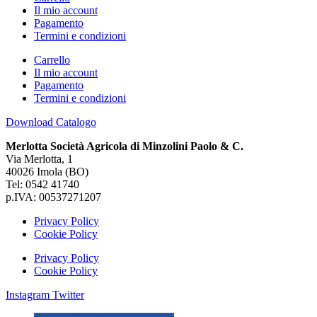
Il mio account
Pagamento
Termini e condizioni
Carrello
Il mio account
Pagamento
Termini e condizioni
Download Catalogo
Merlotta Società Agricola di Minzolini Paolo & C.
Via Merlotta, 1
40026 Imola (BO)
Tel: 0542 41740
p.IVA: 00537271207
Privacy Policy
Cookie Policy
Privacy Policy
Cookie Policy
Instagram
Twitter