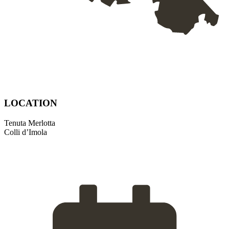
LOCATION
Tenuta Merlotta
Colli d’Imola