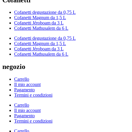
Cofanetti degustazione da 0,75 L
Cofanetti Magnum da 1,5 L
Cofanetti Jéroboam da 3 L
Cofanetti Mathusalem da 6 L
Cofanetti degustazione da 0,75 L
Cofanetti Magnum da 1,5 L
Cofanetti Jéroboam da 3 L
Cofanetti Mathusalem da 6 L
negozio
Carrello
Il mio account
Pagamento
Termini e condizioni
Carrello
Il mio account
Pagamento
Termini e condizioni
Carrello