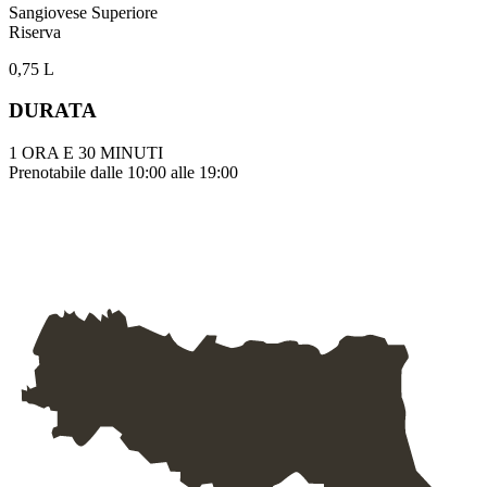
Sangiovese Superiore
Riserva
0,75 L
DURATA
1 ORA E 30 MINUTI
Prenotabile dalle 10:00 alle 19:00